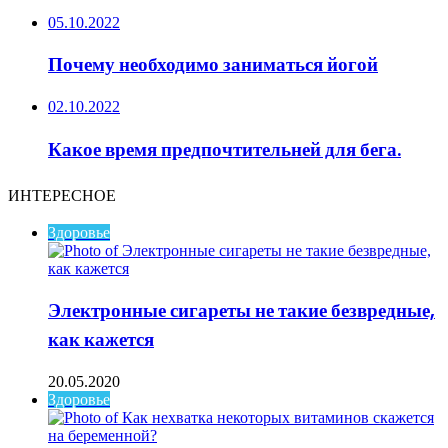
05.10.2022
Почему необходимо заниматься йогой
02.10.2022
Какое время предпочтительней для бега.
ИНТЕРЕСНОЕ
Здоровье
Электронные сигареты не такие безвредные,
как кажется
20.05.2020
Здоровье