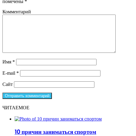
помечены
*
Комментарий
Имя
*
E-mail
*
Сайт
ЧИТАЕМОЕ
10 причин заниматься спортом