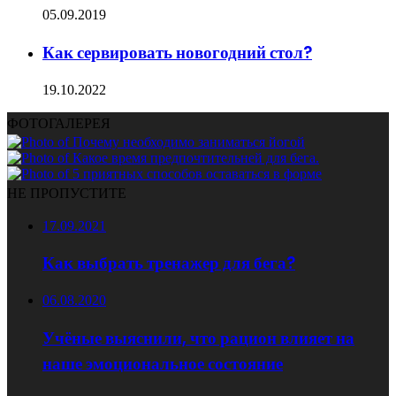
05.09.2019
Как сервировать новогодний стол?
19.10.2022
ФОТОГАЛЕРЕЯ
НЕ ПРОПУСТИТЕ
17.09.2021
Как выбрать тренажер для бега?
06.08.2020
Учёные выяснили, что рацион влияет на
наше эмоциональное состояние