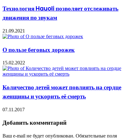
Технология Hauoli позволяет отслеживать
движения по звукам
21.09.2021
О пользе беговых дорожек
15.02.2022
Количество детей может повлиять на сердце
женщины и ускорить её смерть
07.11.2017
Добавить комментарий
Ваш e-mail не будет опубликован.
Обязательные поля