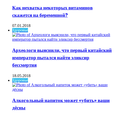
Как нехватка некоторых витаминов
скажется на беременной?
07.01.2018
Здоровье
Археологи выяснили, что первый китайский
император пытался найти эликсир
бессмертия
18.05.2018
Здоровье
Алкогольный напиток может «убить» ваши
дёсны