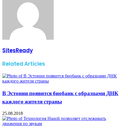
SitesReady
Related Articles
В Эстонии появится биобанк с образцами ДНК
каждого жителя страны
25.08.2018