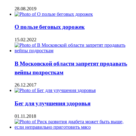
28.08.2019
О пользе беговых дорожек
15.02.2022
В Московской области запретят продавать
вейпы подросткам
26.12.2017
Бег для улучшения здоровья
01.11.2018