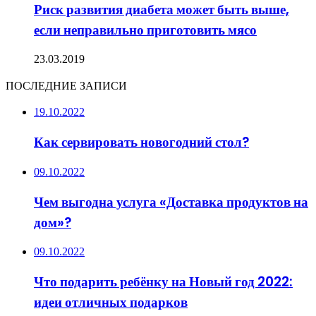
Риск развития диабета может быть выше,
если неправильно приготовить мясо
23.03.2019
ПОСЛЕДНИЕ ЗАПИСИ
19.10.2022
Как сервировать новогодний стол?
09.10.2022
Чем выгодна услуга «Доставка продуктов на
дом»?
09.10.2022
Что подарить ребёнку на Новый год 2022:
идеи отличных подарков