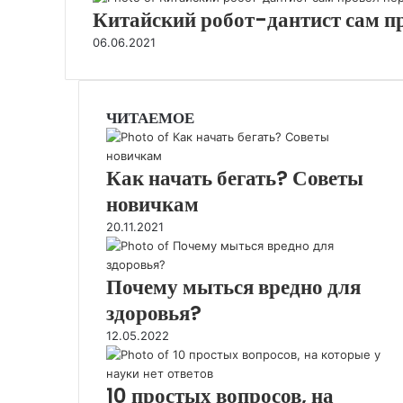
Китайский робот-дантист сам п
06.06.2021
ЧИТАЕМОЕ
Как начать бегать? Советы
новичкам
20.11.2021
Почему мыться вредно для
здоровья?
12.05.2022
10 простых вопросов, на