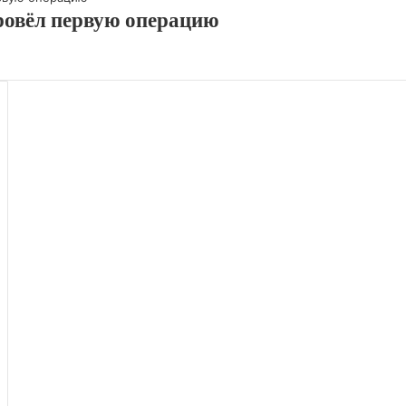
ровёл первую операцию