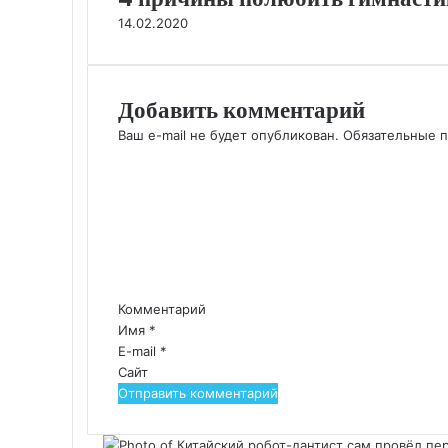
14.02.2020
Добавить комментарий
Ваш e-mail не будет опубликован.
Обязательные 
Комментарий
Имя
*
E-mail
*
Сайт