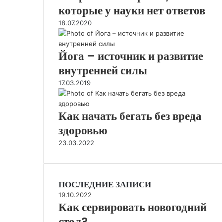
которые у науки нет ответов
18.07.2020
Йога – источник и развитие
внутренней силы
17.03.2019
Как начать бегать без вреда
здоровью
23.03.2022
ПОСЛЕДНИЕ ЗАПИСИ
19.10.2022
Как сервировать новогодний
стол?