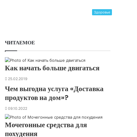
Здоровье
ЧИТАЕМОЕ
Как начать больше двигаться
25.02.2019
Чем выгодна услуга «Доставка
продуктов на дом»?
09.10.2022
Мочегонные средства для
похудения