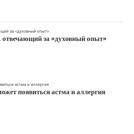
, отвечающий за «духовный опыт»
может появиться астма и аллергия