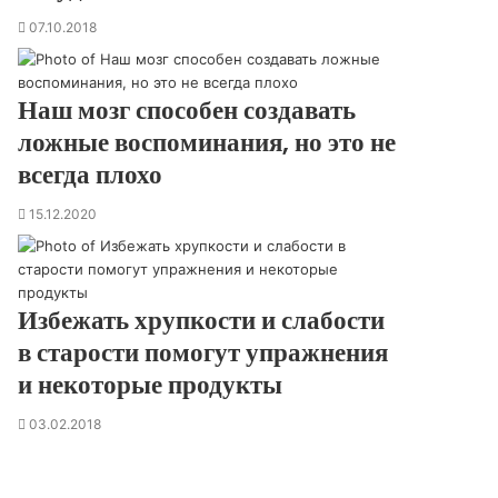
07.10.2018
Наш мозг способен создавать
ложные воспоминания, но это не
всегда плохо
15.12.2020
Избежать хрупкости и слабости
в старости помогут упражнения
и некоторые продукты
03.02.2018