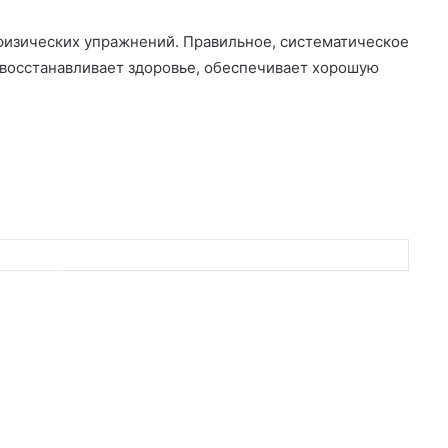
 физических упражнений. Правильное, систематическое
 восстанавливает здоровье, обеспечивает хорошую