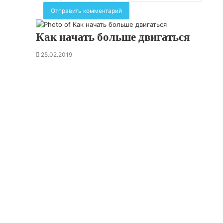
Как начать больше двигаться
25.02.2019