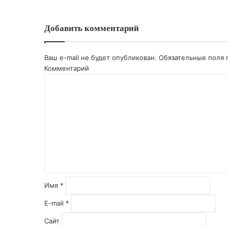
Добавить комментарий
Ваш e-mail не будет опубликован.
Обязательные поля
Комментарий
Имя
*
E-mail
*
Сайт