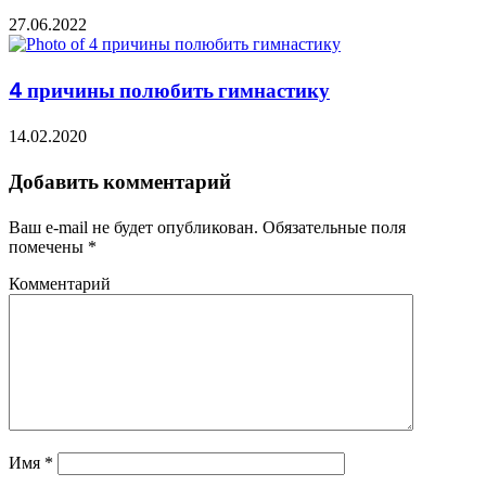
27.06.2022
4 причины полюбить гимнастику
14.02.2020
Добавить комментарий
Ваш e-mail не будет опубликован.
Обязательные поля
помечены
*
Комментарий
Имя
*