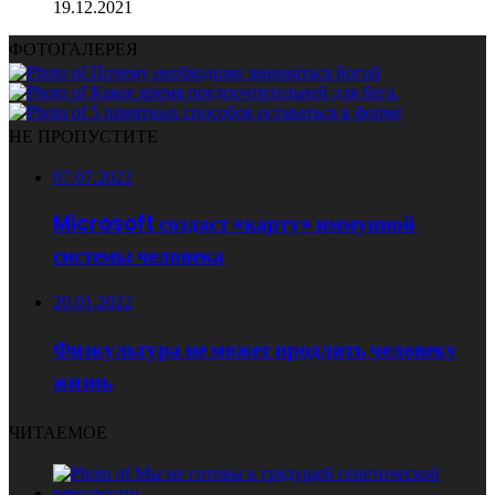
19.12.2021
ФОТОГАЛЕРЕЯ
НЕ ПРОПУСТИТЕ
07.07.2022
Microsoft создаст «карту» иммунной
системы человека
20.01.2022
Физкультура не может продлить человеку
жизнь
ЧИТАЕМОЕ