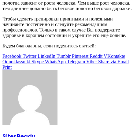
полотна зависит от роста человека. Чем выше рост человека,
тем длиннее должно быть беговое полотно беговой дорожки.
Чтобы сделать тренировки приятными и полезными
начинайте постепенно и следуйте рекомендациям
профессионалов. Только в таком случае Вы поддержите
здоровье в хорошем состоянии и укрепите его еще больше.
Будем благодарны, если поделитесь статьей:
Facebook
Twitter
LinkedIn
Tumblr
Pinterest
Reddit
VKontakte
Odnoklassniki
Skype
WhatsApp
Telegram
Viber
Share via Email
Print
SitesReady