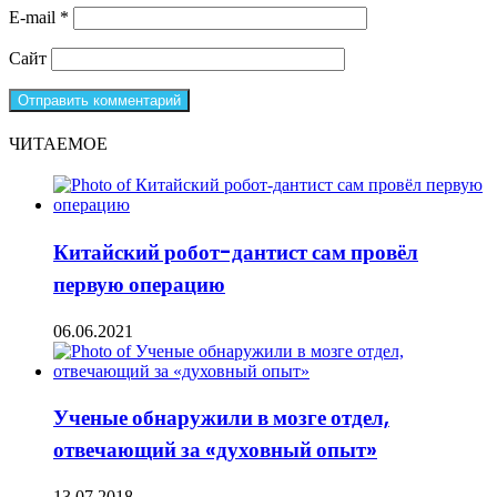
E-mail
*
Сайт
ЧИТАЕМОЕ
Китайский робот-дантист сам провёл
первую операцию
06.06.2021
Ученые обнаружили в мозге отдел,
отвечающий за «духовный опыт»
13.07.2018