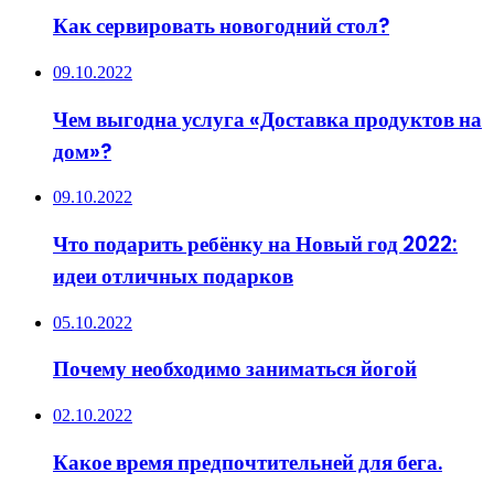
Как сервировать новогодний стол?
09.10.2022
Чем выгодна услуга «Доставка продуктов на
дом»?
09.10.2022
Что подарить ребёнку на Новый год 2022:
идеи отличных подарков
05.10.2022
Почему необходимо заниматься йогой
02.10.2022
Какое время предпочтительней для бега.