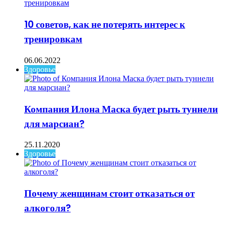
10 советов, как не потерять интерес к
тренировкам
06.06.2022
Здоровье
Компания Илона Маска будет рыть туннели
для марсиан?
25.11.2020
Здоровье
Почему женщинам стоит отказаться от
алкоголя?