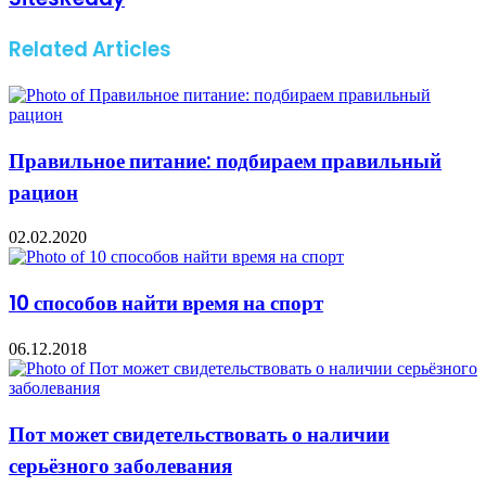
Related Articles
Правильное питание: подбираем правильный
рацион
02.02.2020
10 способов найти время на спорт
06.12.2018
Пот может свидетельствовать о наличии
серьёзного заболевания