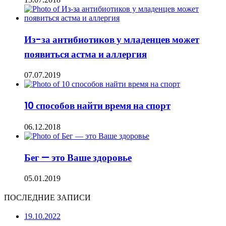
Из-за антибиотиков у младенцев может
появиться астма и аллергия
07.07.2019
10 способов найти время на спорт
06.12.2018
Бег — это Ваше здоровье
05.01.2019
ПОСЛЕДНИЕ ЗАПИСИ
19.10.2022