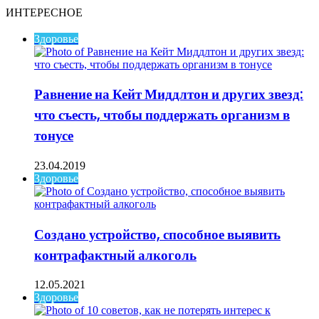
ИНТЕРЕСНОЕ
Здоровье
Равнение на Кейт Миддлтон и других звезд:
что съесть, чтобы поддержать организм в
тонусе
23.04.2019
Здоровье
Создано устройство, способное выявить
контрафактный алкоголь
12.05.2021
Здоровье