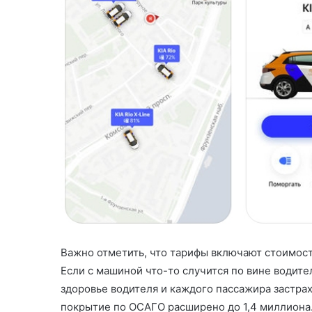
Важно отметить, что тарифы включают стоимост
Если с машиной что-то случится по вине водите
здоровье водителя и каждого пассажира застра
покрытие по ОСАГО расширено до 1,4 миллиона