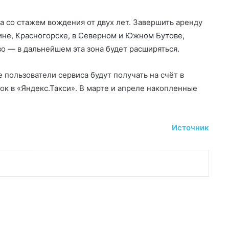
а со стажем вождения от двух лет. Завершить аренду
не, Красногорске, в Северном и Южном Бутове,
 — в дальнейшем эта зона будет расширяться.
 пользователи сервиса будут получать на счёт в
ок в «Яндекс.Такси». В марте и апреле накопленные
Источник