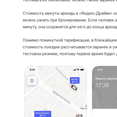
Стоимость минуты аренды в «Яндекс.Драйве» на
можно узнать при бронировании. Если человек 
минуту, она сохранится для него до конца аренд
Помимо поминутной тарификации, в ближайшие д
стоимость поездки рассчитывается заранее и у
тестовом режиме, поэтому первое время будет 