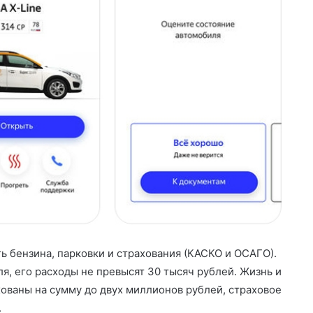
ь бензина, парковки и страхования (КАСКО и ОСАГО).
ля, его расходы не превысят 30 тысяч рублей. Жизнь и
хованы на сумму до двух миллионов рублей, страховое
.