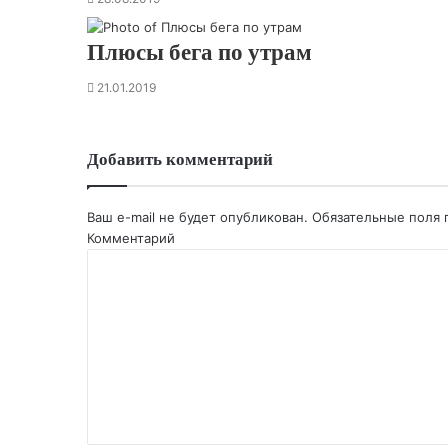
Плюсы бега по утрам
21.01.2019
Добавить комментарий
Ваш e-mail не будет опубликован.
Обязательные поля
Комментарий