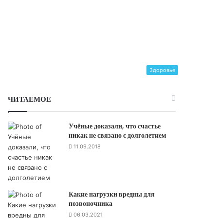
Здоровье
ЧИТАЕМОЕ
Учёные доказали, что счастье
никак не связано с долголетием
11.09.2018
Какие нагрузки вредны для
позвоночника
06.03.2021