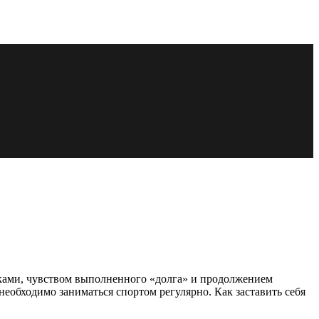
ровками, чувством выполненного «долга» и продолжением
необходимо заниматься спортом регулярно. Как заставить себя