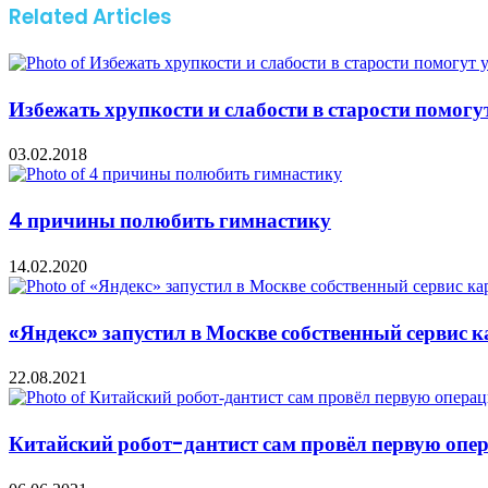
Related Articles
Избежать хрупкости и слабости в старости помог
03.02.2018
4 причины полюбить гимнастику
14.02.2020
«Яндекс» запустил в Москве собственный сервис 
22.08.2021
Китайский робот-дантист сам провёл первую опе