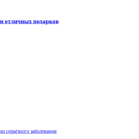
еи отличных подарков