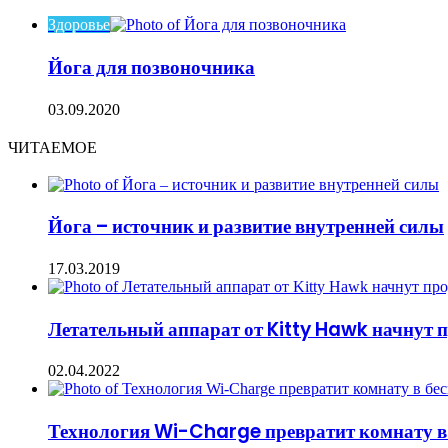
Здоровье
Йога для позвоночника
03.09.2020
ЧИТАЕМОЕ
Йога – источник и развитие внутренней силы
17.03.2019
Летательный аппарат от Kitty Hawk начнут п
02.04.2022
Технология Wi-Charge превратит комнату в 