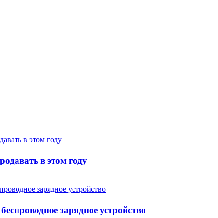
родавать в этом году
беспроводное зарядное устройство