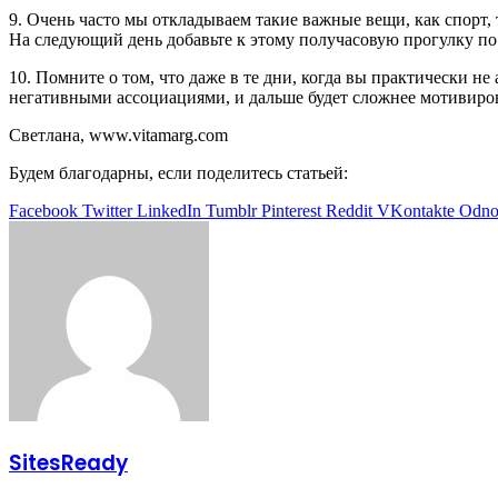
9. Очень часто мы откладываем такие важные вещи, как спорт, 
На следующий день добавьте к этому получасовую прогулку по 
10. Помните о том, что даже в те дни, когда вы практически не
негативными ассоциациями, и дальше будет сложнее мотивиров
Светлана, www.vitamarg.com
Будем благодарны, если поделитесь статьей:
Facebook
Twitter
LinkedIn
Tumblr
Pinterest
Reddit
VKontakte
Odnok
SitesReady