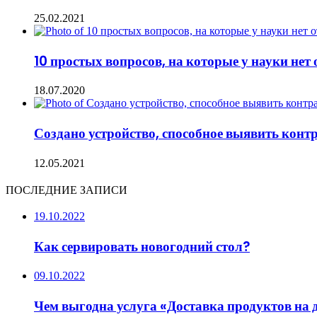
25.02.2021
10 простых вопросов, на которые у науки нет 
18.07.2020
Создано устройство, способное выявить кон
12.05.2021
ПОСЛЕДНИЕ ЗАПИСИ
19.10.2022
Как сервировать новогодний стол?
09.10.2022
Чем выгодна услуга «Доставка продуктов на 