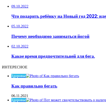
09.10.2022
Что подарить ребёнку на Новый год 2022: ид
05.10.2022
Почему необходимо заниматься йогой
02.10.2022
Какое время предпочтительней для бега.
ИНТЕРЕСНОЕ
Здоровье
Как правильно бегать
06.11.2021
Здоровье