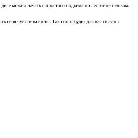
м деле можно начать с простого подъема по лестнице пешком.
ть себя чувством вины. Так спорт будет для вас связан с