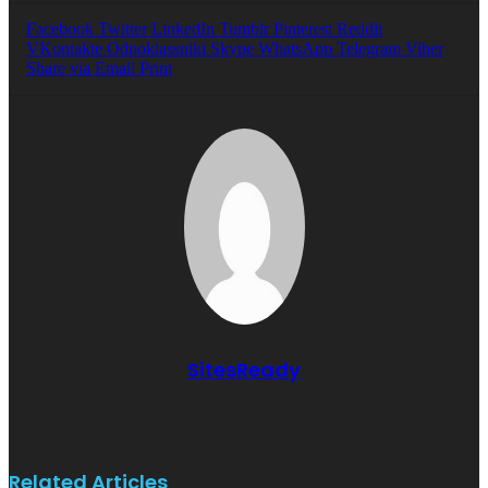
Facebook
Twitter
LinkedIn
Tumblr
Pinterest
Reddit
VKontakte
Odnoklassniki
Skype
WhatsApp
Telegram
Viber
Share via Email
Print
SitesReady
Related Articles