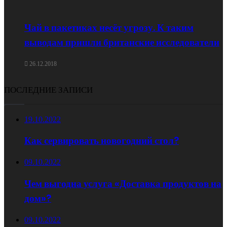
Чай в пакетиках несёт угрозу. К таким
выводам пришли британские исследователи
26.12.2018
ПОСЛЕДНИЕ ЗАПИСИ
19.10.2022
Как сервировать новогодний стол?
09.10.2022
Чем выгодна услуга «Доставка продуктов на
дом»?
09.10.2022