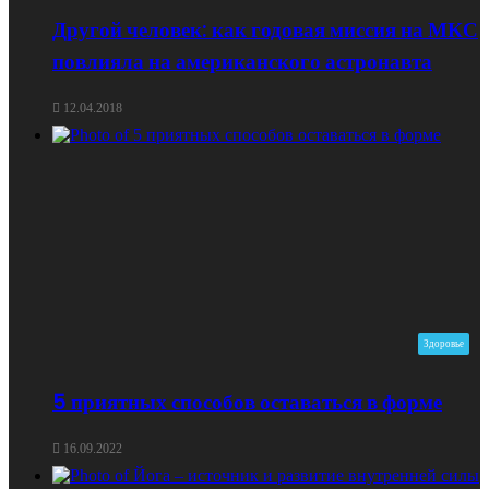
Другой человек: как годовая миссия на МКС
повлияла на американского астронавта
12.04.2018
Здоровье
5 приятных способов оставаться в форме
16.09.2022