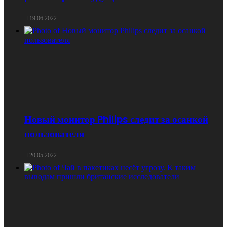
19.06.2022
Новый монитор Philips следит за осанкой
пользователя
20.05.2022