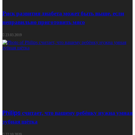
Риск развития диабета может быть выше, если
неправильно приготовить мясо
23.03.2019
Philips считает, что вашему ребёнку нужна умная
зубная щётка
22.10.2020