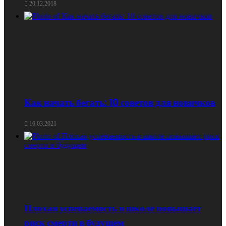
20.12.2018
Как начать бегать: 10 советов для новичков
16.03.2021
Плохая успеваемость в школе повышает
риск смерти в будущем