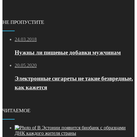
НЕ ПРОПУСТИТЕ
24.03.2018
Нужны ли пищевые добавки мужчинам
20.05.2020
Электронные сигареты не такие безвредные,
как кажется
ЧИТАЕМОЕ