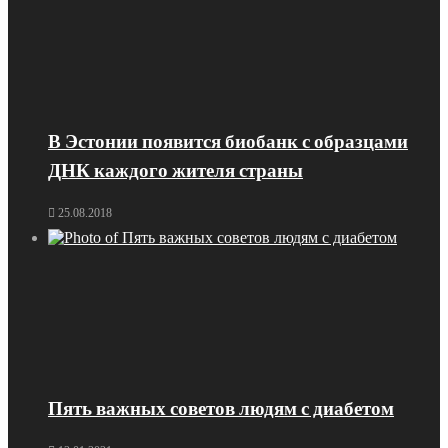
В Эстонии появится биобанк с образцами
ДНК каждого жителя страны
25.08.2018
Пять важных советов людям с диабетом