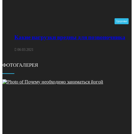
Здоровье
Какие нагрузки вредны для позвоночника
06.03.2021
ФОТОГАЛЕРЕЯ