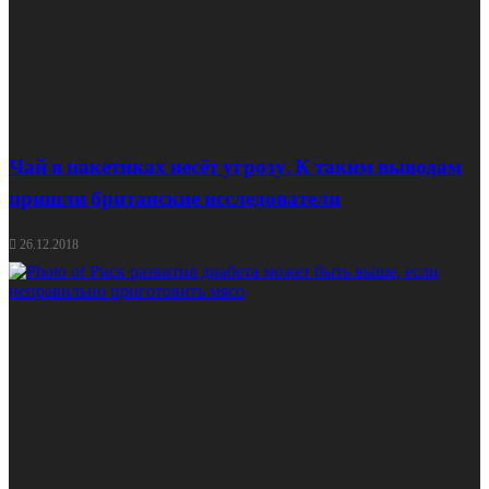
Чай в пакетиках несёт угрозу. К таким выводам
пришли британские исследователи
26.12.2018