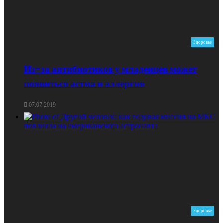
Здоровье
Из-за антибиотиков у младенцев может
появиться астма и аллергия
07.07.2019
Здоровье