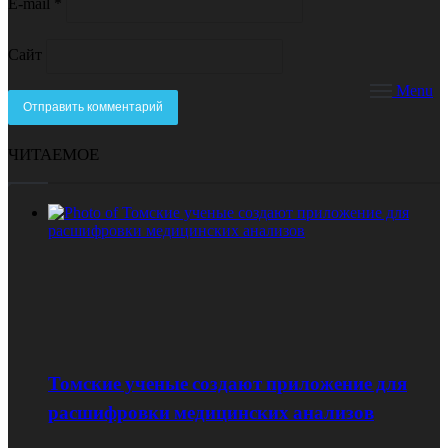
E-mail
*
Сайт
Menu
ЧИТАЕМОЕ
Томские ученые создают приложение для
расшифровки медицинских анализов