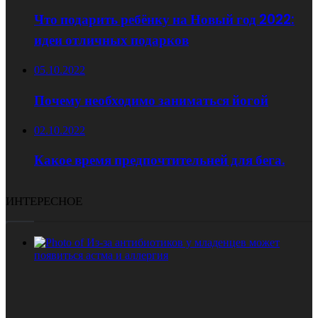
Что подарить ребёнку на Новый год 2022:
идеи отличных подарков
05.10.2022
Почему необходимо заниматься йогой
02.10.2022
Какое время предпочтительней для бега.
ИНТЕРЕСНОЕ