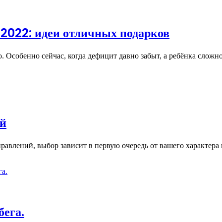
 2022: идеи отличных подарков
. Особенно сейчас, когда дефицит давно забыт, а ребёнка сло
ой
авлений, выбор зависит в первую очередь от вашего характера 
бега.