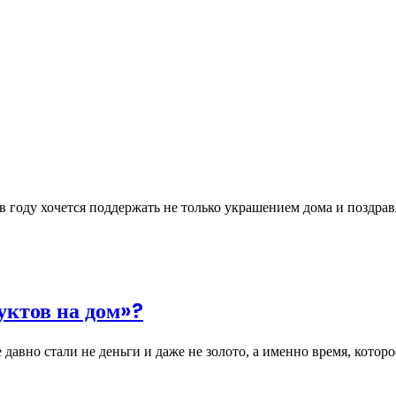
в году хочется поддержать не только украшением дома и поздра
уктов на дом»?
авно стали не деньги и даже не золото, а именно время, котор